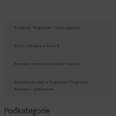
Konkursy "książkowe" rozstrzygnięte
Dzień z Książką w klasie 3
Poranek czytelniczy w klasie trzeciej
Scenariusze zajęć w Rządowym Programie
Rozwoju Czytelnictwa
Podkategorie