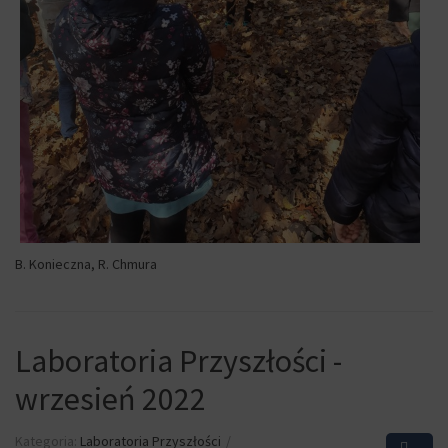
B. Konieczna, R. Chmura
Laboratoria Przyszłości -
wrzesień 2022
Kategoria:
Laboratoria Przyszłości