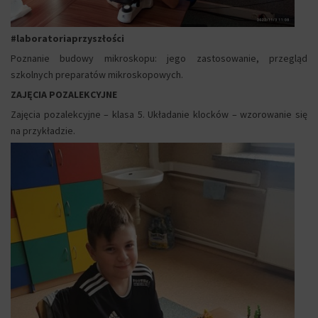
#laboratoriaprzyszłości
Poznanie budowy mikroskopu: jego zastosowanie, przegląd
szkolnych preparatów mikroskopowych.
ZAJĘCIA POZALEKCYJNE
Zajęcia pozalekcyjne – klasa 5. Układanie klocków – wzorowanie się
na przykładzie.