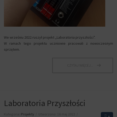
We wrześniu 2022 ruszył projekt „Laboratoria przyszłości”.
W ramach tego projektu uczniowie pracowali z nowoczesnym
sprzętem.
CZYTAJ WIĘCEJ...
Laboratoria Przyszłości
Kategoria:
Projekty
Utworzono: 16 maj 2022