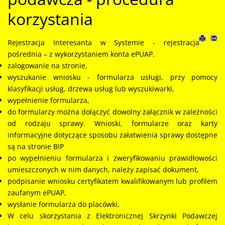
korzystania
Rejestracja Interesanta w Systemie - rejestracja
pośrednia – z wykorzystaniem konta ePUAP.
zalogowanie na stronie,
wyszukanie wniosku - formularza usługi, przy pomocy
klasyfikacji usług, drzewa usług lub wyszukiwarki,
wypełnienie formularza,
do formularzy można dołączyć dowolny załącznik w zależności
od rodzaju sprawy. Wnioski, formularze oraz karty
informacyjne dotyczące sposobu załatwienia sprawy dostępne
są na stronie BIP
po wypełnieniu formularza i zweryfikowaniu prawidłowości
umieszczonych w nim danych, należy zapisać dokument,
podpisanie wniosku certyfikatem kwalifikowanym lub profilem
zaufanym ePUAP,
wysłanie formularza do placówki,
W celu skorzystania z Elektronicznej Skrzynki Podawczej