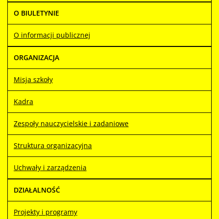
O BIULETYNIE
O informacji publicznej
ORGANIZACJA
Misja szkoły
Kadra
Zespoły nauczycielskie i zadaniowe
Struktura organizacyjna
Uchwały i zarządzenia
DZIAŁALNOŚĆ
Projekty i programy