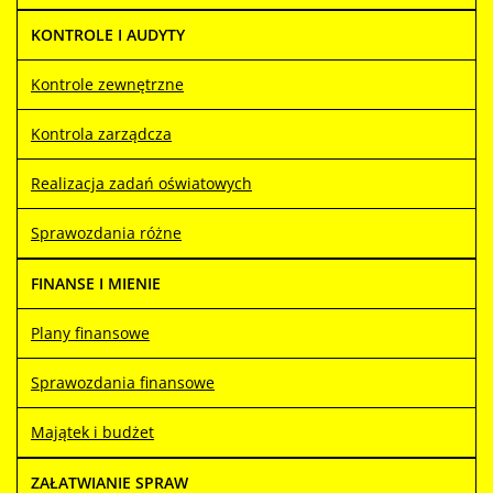
KONTROLE I AUDYTY
Kontrole zewnętrzne
Kontrola zarządcza
Realizacja zadań oświatowych
Sprawozdania różne
FINANSE I MIENIE
Plany finansowe
Sprawozdania finansowe
Majątek i budżet
ZAŁATWIANIE SPRAW