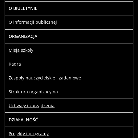
O BIULETYNIE
O informacji publicznej
ORGANIZACJA
Misja szkoły
Kadra
Zespoły nauczycielskie i zadaniowe
Struktura organizacyjna
Uchwały i zarządzenia
DZIAŁALNOŚĆ
Projekty i programy