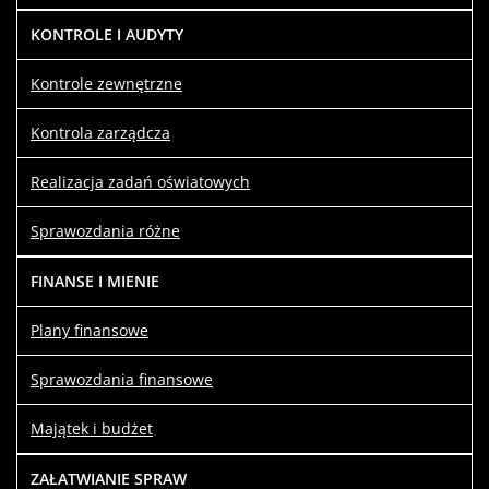
KONTROLE I AUDYTY
Kontrole zewnętrzne
Kontrola zarządcza
Realizacja zadań oświatowych
Sprawozdania różne
FINANSE I MIENIE
Plany finansowe
Sprawozdania finansowe
Majątek i budżet
ZAŁATWIANIE SPRAW