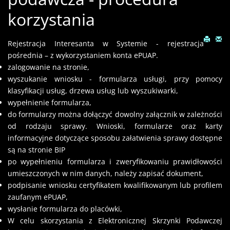
korzystania
Rejestracja Interesanta w Systemie - rejestracja
pośrednia – z wykorzystaniem konta ePUAP.
zalogowanie na stronie,
wyszukanie wniosku - formularza usługi, przy pomocy
klasyfikacji usług, drzewa usług lub wyszukiwarki,
wypełnienie formularza,
do formularzy można dołączyć dowolny załącznik w zależności
od rodzaju sprawy. Wnioski, formularze oraz karty
informacyjne dotyczące sposobu załatwienia sprawy dostępne
są na stronie BIP
po wypełnieniu formularza i zweryfikowaniu prawidłowości
umieszczonych w nim danych, należy zapisać dokument,
podpisanie wniosku certyfikatem kwalifikowanym lub profilem
zaufanym ePUAP,
wysłanie formularza do placówki,
W celu skorzystania z Elektronicznej Skrzynki Podawczej