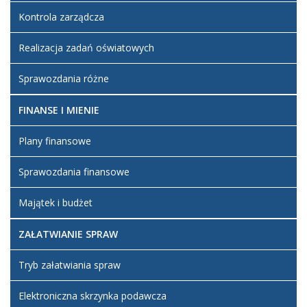
Kontrola zarządcza
Realizacja zadań oświatowych
Sprawozdania różne
FINANSE I MIENIE
Plany finansowe
Sprawozdania finansowe
Majątek i budżet
ZAŁATWIANIE SPRAW
Tryb załatwiania spraw
Elektroniczna skrzynka podawcza