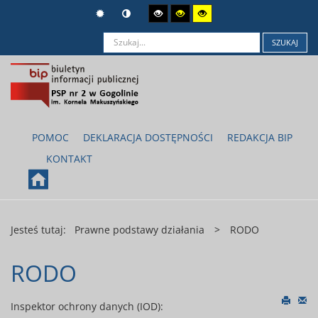
SZUKAJ
POMOC
DEKLARACJA DOSTĘPNOŚCI
REDAKCJA BIP
KONTAKT
Jesteś tutaj:
Prawne podstawy działania
>
RODO
RODO
Inspektor ochrony danych (IOD):