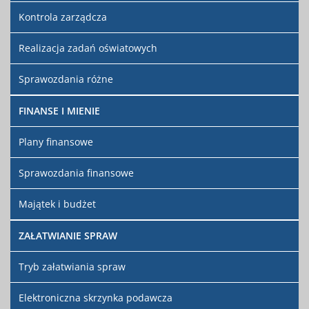
Kontrola zarządcza
Realizacja zadań oświatowych
Sprawozdania różne
FINANSE I MIENIE
Plany finansowe
Sprawozdania finansowe
Majątek i budżet
ZAŁATWIANIE SPRAW
Tryb załatwiania spraw
Elektroniczna skrzynka podawcza