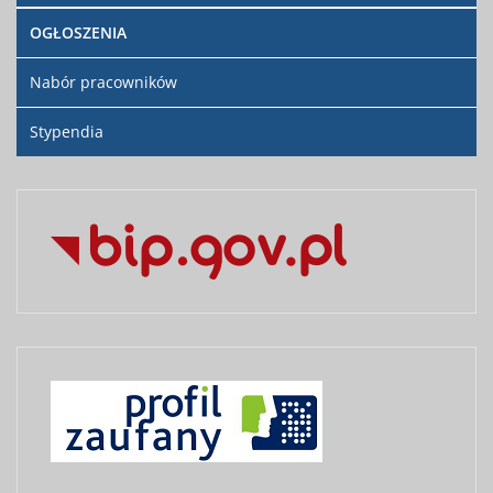
OGŁOSZENIA
Nabór pracowników
Stypendia