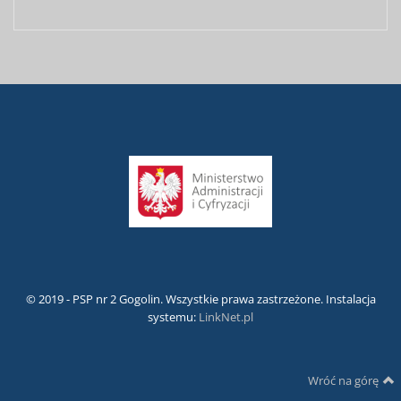
© 2019 - PSP nr 2 Gogolin. Wszystkie prawa zastrzeżone. Instalacja
systemu:
LinkNet.pl
Wróć na górę